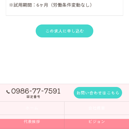
※試用期間：6ヶ月（労働条件変動なし）
この求人に申し込む
0986-77-7591
お問い合わせはこちら
固定番号
ホーム
会社概要
代表挨拶
ビジョン