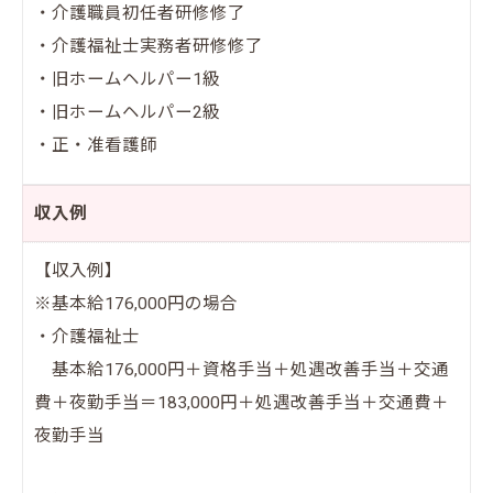
・介護職員初任者研修修了
・介護福祉士実務者研修修了
・旧ホームヘルパー1級
・旧ホームヘルパー2級
・正・准看護師
収入例
【収入例】
※基本給176,000円の場合
・介護福祉士
基本給176,000円＋資格手当＋処遇改善手当＋交通
費＋夜勤手当＝183,000円＋処遇改善手当＋交通費＋
夜勤手当