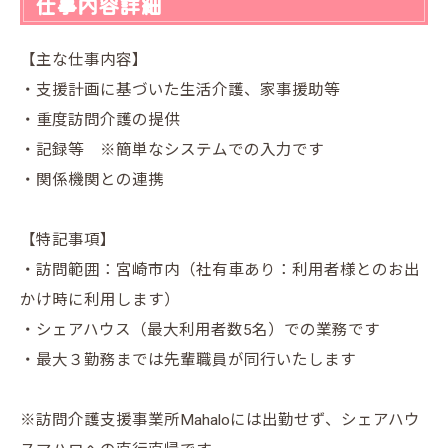
仕事内容詳細
【主な仕事内容】
・支援計画に基づいた生活介護、家事援助等
・重度訪問介護の提供
・記録等 ※簡単なシステムでの入力です
・関係機関との連携
【特記事項】
・訪問範囲：宮崎市内（社有車あり：利用者様とのお出
かけ時に利用します）
・シェアハウス（最大利用者数5名）での業務です
・最大３勤務までは先輩職員が同行いたします
※訪問介護支援事業所Mahaloには出勤せず、シェアハウ