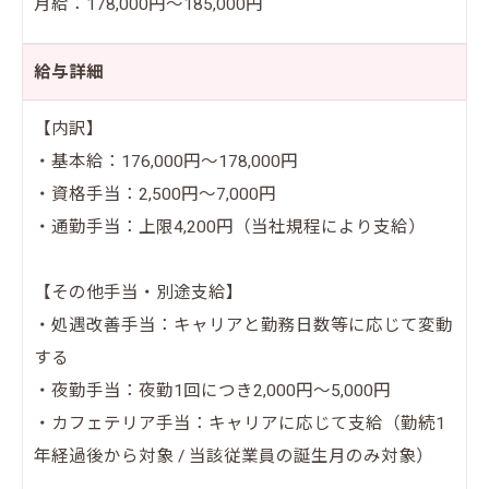
月給：178,000円～185,000円
給与詳細
【内訳】
・基本給：176,000円～178,000円
・資格手当：2,500円～7,000円
・通勤手当：上限4,200円（当社規程により支給）
【その他手当・別途支給】
・処遇改善手当：キャリアと勤務日数等に応じて変動
する
・夜勤手当：夜勤1回につき2,000円～5,000円
・カフェテリア手当：キャリアに応じて支給（勤続1
年経過後から対象 / 当該従業員の誕生月のみ対象）