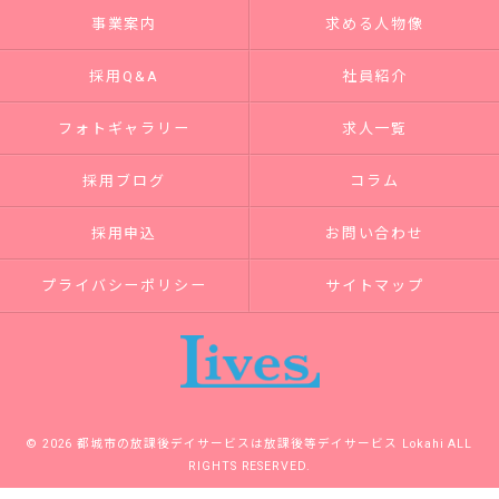
事業案内
求める人物像
採用Q&A
社員紹介
フォトギャラリー
求人一覧
採用ブログ
コラム
採用申込
お問い合わせ
プライバシーポリシー
サイトマップ
© 2026 都城市の放課後デイサービスは放課後等デイサービス Lokahi ALL
RIGHTS RESERVED.