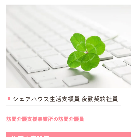
シェアハウス生活支援員 夜勤契約社員
訪問介護支援事業所の訪問介護員