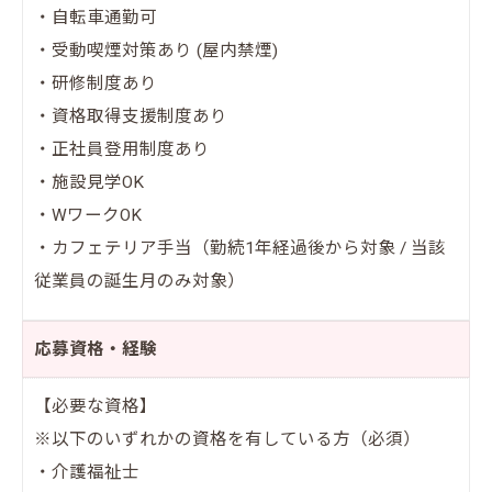
・自転車通勤可
・受動喫煙対策あり (屋内禁煙)
・研修制度あり
・資格取得支援制度あり
・正社員登用制度あり
・施設見学OK
・WワークOK
・カフェテリア手当（勤続1年経過後から対象 / 当該
従業員の誕生月のみ対象）
応募資格・経験
【必要な資格】
※以下のいずれかの資格を有している方（必須）
・介護福祉士