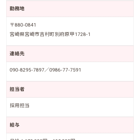
勤務地
〒880-0841
宮崎県宮崎市吉村町別府原甲1728-1
連絡先
090-8295-7897／0986-77-7591
担当者
採用担当
給与