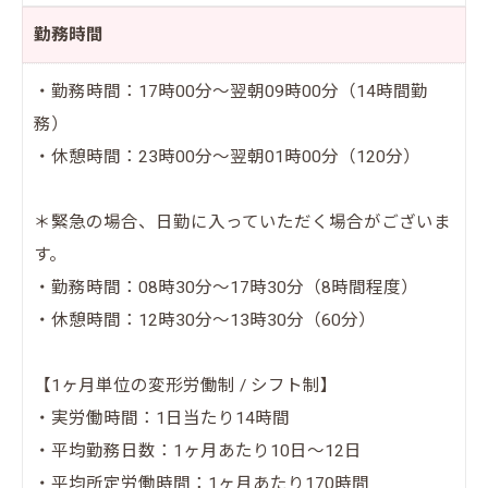
勤務時間
・勤務時間：17時00分～翌朝09時00分（14時間勤
務）
・休憩時間：23時00分～翌朝01時00分（120分）
＊緊急の場合、日勤に入っていただく場合がございま
す。
・勤務時間：08時30分～17時30分（8時間程度）
・休憩時間：12時30分～13時30分（60分）
【1ヶ月単位の変形労働制 / シフト制】
・実労働時間：1日当たり14時間
・平均勤務日数：1ヶ月あたり10日～12日
・平均所定労働時間：1ヶ月あたり170時間