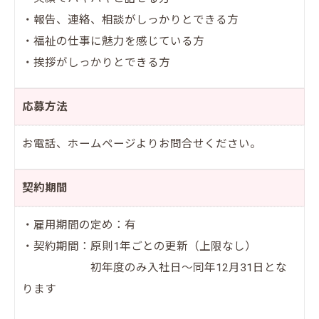
・報告、連絡、相談がしっかりとできる方
・福祉の仕事に魅力を感じている方
・挨拶がしっかりとできる方
応募方法
お電話、ホームページよりお問合せください。
契約期間
・雇用期間の定め：有
・契約期間：原則1年ごとの更新（上限なし）
初年度のみ入社日～同年12月31日とな
ります